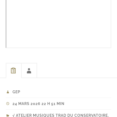
GEP
24 MARS 2026 22 H 51 MIN
√ ATELIER MUSIQUES TRAD DU CONSERVATOIRE
,