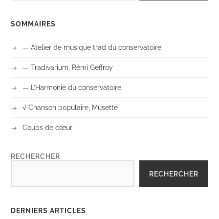
SOMMAIRES
— Atelier de musique trad du conservatoire
— Tradivarium, Rémi Geffroy
— L’Harmonie du conservatoire
√ Chanson populaire, Musette
Coups de cœur
RECHERCHER
RECHERCHER
DERNIERS ARTICLES