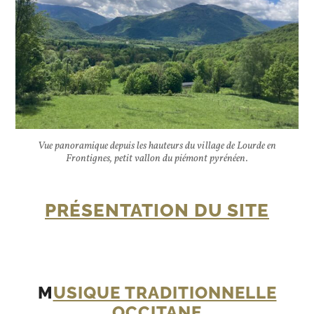
Vue panoramique depuis les hauteurs du village de Lourde en
Frontignes, petit vallon du piémont pyrénéen.
PRÉSENTATION DU SITE
M
USIQUE TRADITIONNELLE
OCCITANE