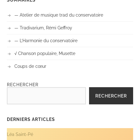
— Atelier de musique trad du conservatoire
— Tradivarium, Rémi Geffroy
— L’Harmonie du conservatoire
√ Chanson populaire, Musette
Coups de cœur
RECHERCHER
RECHERCHER
DERNIERS ARTICLES
Léa Saint-Pé