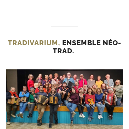
TRADIVARIUM,
ENSEMBLE NÉO-
TRAD.