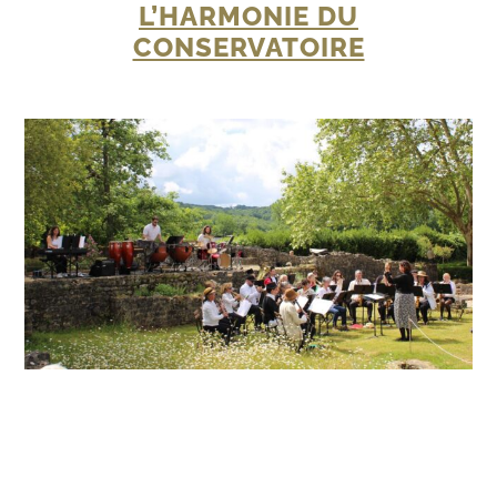
L’HARMONIE DU
CONSERVATOIRE