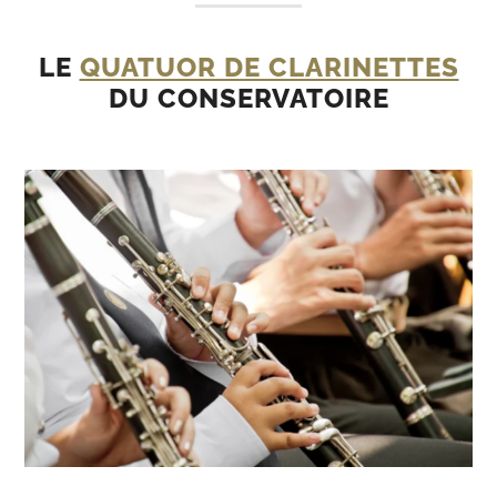
LE
QUATUOR DE CLARINETTES
DU CONSERVATOIRE