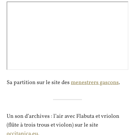
Sa partition sur le site des
menestrers gascons
.
Un son d’archives : l’air avec Flabuta et vriolon
(flûte à trois trous et violon) sur le site
occitanica.eu.