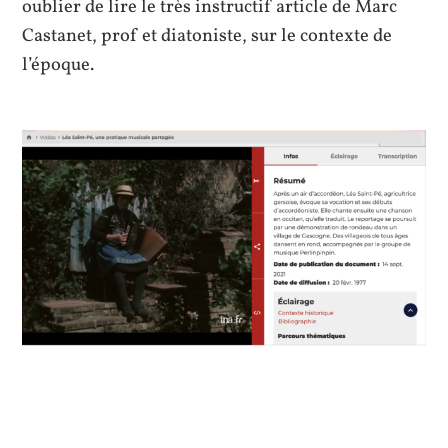
oublier de lire le très instructif article de Marc
Castanet, prof et diatoniste, sur le contexte de
l’époque.