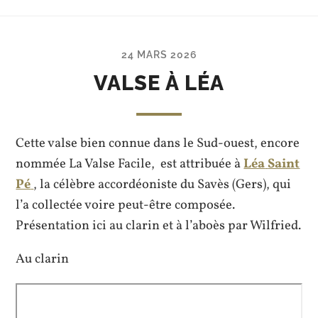
24 MARS 2026
VALSE À LÉA
Cette valse bien connue dans le Sud-ouest, encore
nommée La Valse Facile, est attribuée à
Léa
Saint
Pé
, la célèbre accordéoniste du Savès (Gers), qui
l’a collectée voire peut-être composée.
Présentation ici au clarin et à l’aboès par Wilfried.
Au clarin