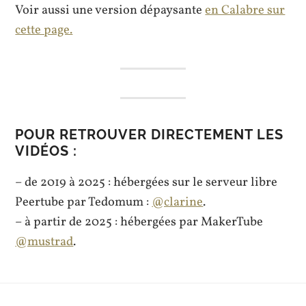
Voir aussi une version dépaysante
en Calabre sur
cette page.
POUR RETROUVER DIRECTEMENT LES
VIDÉOS :
– de 2019 à 2025 : hébergées sur le serveur libre
Peertube par Tedomum :
@clarine
.
– à partir de 2025 : hébergées par MakerTube
@mustrad
.