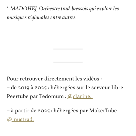
*
MADOHEJ,
O
rchestre trad. bressois qui explore les
musiques régionales entre autres.
Pour retrouver directement les vidéos :
– de 2019 à 2025 : hébergées sur le serveur libre
Peertube par Tedomum :
@clarine.
– à partir de 2025 : hébergées par MakerTube
@mustrad.