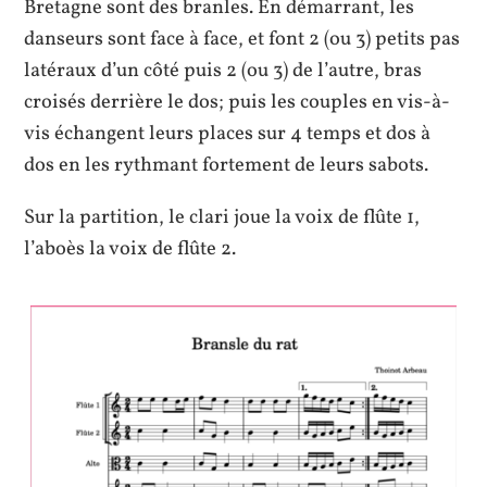
Bretagne sont des branles. En démarrant, les
danseurs sont face à face, et font 2 (ou 3) petits pas
latéraux d’un côté puis 2 (ou 3) de l’autre, bras
croisés derrière le dos; puis les couples en vis-à-
vis échangent leurs places sur 4 temps et dos à
dos en les rythmant fortement de leurs sabots.
Sur la partition, le clari joue la voix de flûte 1,
l’aboès la voix de flûte 2.