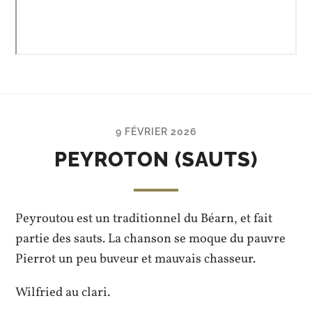
9 FÉVRIER 2026
PEYROTON (SAUTS)
Peyroutou est un traditionnel du Béarn, et fait
partie des sauts. La chanson se moque du pauvre
Pierrot un peu buveur et mauvais chasseur.
Wilfried au clari.