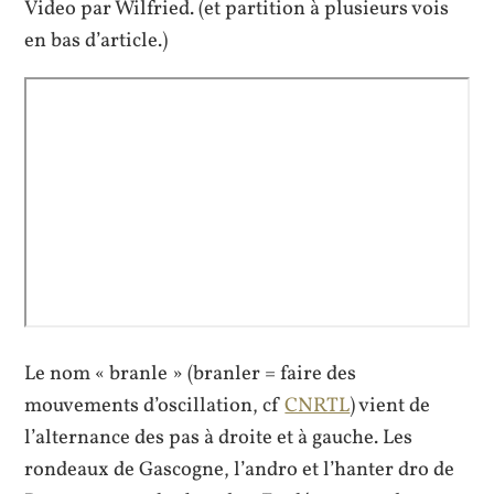
Video par Wilfried. (et partition à plusieurs vois
en bas d’article.)
Le nom « branle » (branler = faire des
mouvements d’oscillation, cf
CNRTL
) vient de
l’alternance des pas à droite et à gauche. Les
rondeaux de Gascogne, l’andro et l’hanter dro de