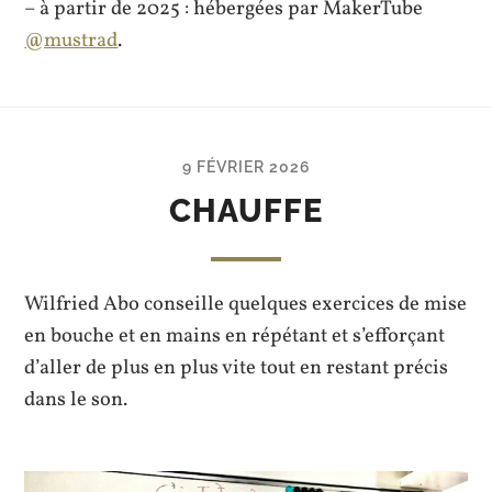
– à partir de 2025 : hébergées par MakerTube
@mustrad
.
9 FÉVRIER 2026
CHAUFFE
Wilfried Abo conseille quelques exercices de mise
en bouche et en mains en répétant et s’efforçant
d’aller de plus en plus vite tout en restant précis
dans le son.