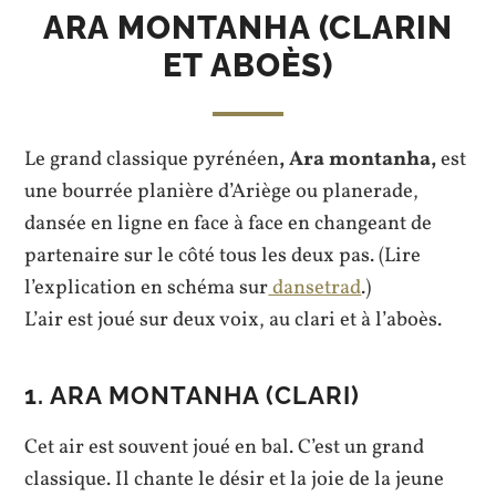
ARA MONTANHA (CLARIN
ET ABOÈS)
Le grand classique pyrénéen
, Ara montanha,
est
une bourrée planière d’Ariège ou planerade,
dansée en ligne en face à face en changeant de
partenaire sur le côté tous les deux pas. (Lire
l’explication en schéma sur
dansetrad
.)
L’air est joué sur deux voix, au clari et à l’aboès.
1. ARA MONTANHA (CLARI)
Cet air est souvent joué en bal. C’est un grand
classique. Il chante le désir et la joie de la jeune