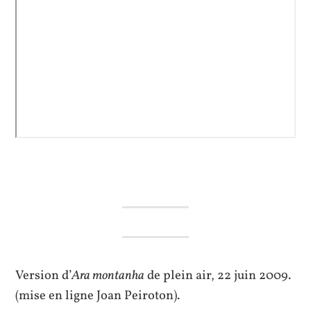
Version d’
Ara montanha
de plein air, 22 juin 2009.
(mise en ligne Joan Peiroton).