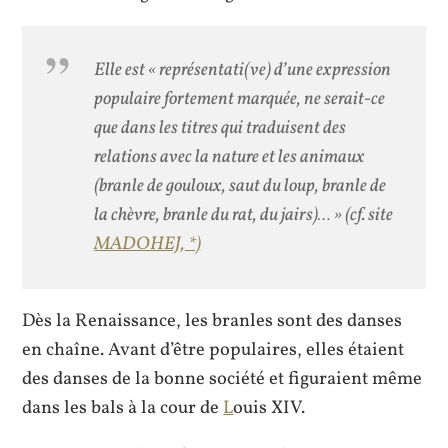
Elle est « représentati(ve) d’une expression
populaire fortement marquée, ne serait-ce
que dans les titres qui traduisent des
relations avec la nature et les animaux
(branle de gouloux, saut du loup, branle de
la chèvre, branle du rat, du jairs)… » (cf. site
MADOHEJ, *)
Dès la Renaissance, les branles sont des danses
en chaîne. Avant d’être populaires, elles étaient
des danses de la bonne société et figuraient même
dans les bals à la cour de
L
ouis XIV.