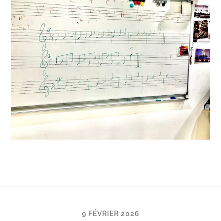
9 FÉVRIER 2026