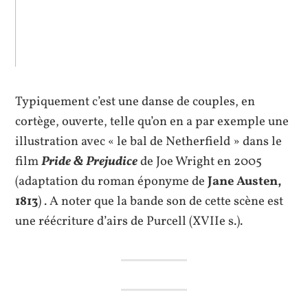
Typiquement c’est une danse de couples, en
cortège, ouverte, telle qu’on en a par exemple une
illustration avec « le bal de Netherfield » dans le
film
Pride & Prejudice
de Joe Wright en 2005
(adaptation du roman éponyme de
Jane Austen,
1813
) . A noter que la bande son de cette scène est
une réécriture d’airs de Purcell (XVIIe s.).