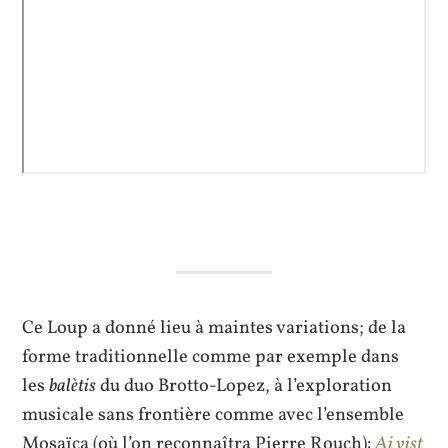
Ce Loup a donné lieu à maintes variations; de la
forme traditionnelle comme par exemple dans
les
balètis
du duo Brotto-Lopez, à l’exploration
musicale sans frontière comme avec l’ensemble
Mosaïca (où l’on reconnaîtra Pierre Rouch):
Ai vist