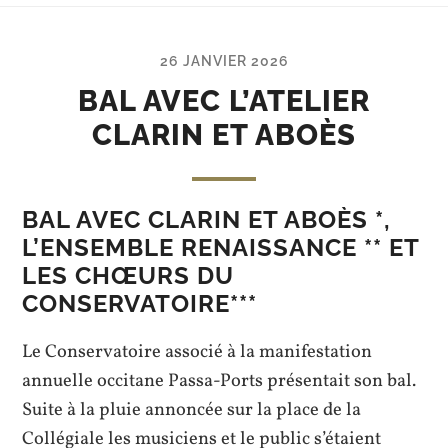
26 JANVIER 2026
BAL AVEC L’ATELIER
CLARIN ET ABOÈS
BAL AVEC CLARIN ET ABOÈS *,
L’ENSEMBLE RENAISSANCE ** ET
LES CHŒURS
DU
CONSERVATOIRE
***
Le Conservatoire associé à la manifestation
annuelle occitane Passa-Ports présentait son bal.
Suite à la pluie annoncée sur la place de la
Collégiale les musiciens et le public s’étaient