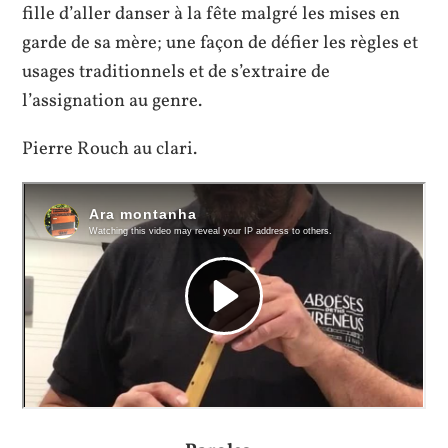
fille d’aller danser à la fête malgré les mises en
garde de sa mère; une façon de défier les règles et
usages traditionnels et de s’extraire de
l’assignation au genre.
Pierre Rouch au clari.