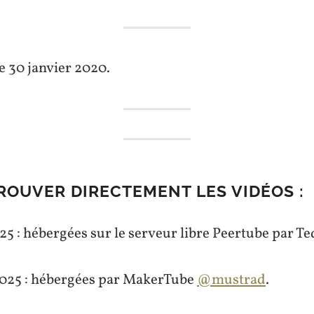
e 30 janvier 2020.
ROUVER DIRECTEMENT LES VIDÉOS :
025 : hébergées sur le serveur libre Peertube par 
 2025 : hébergées par MakerTube
@mustrad
.