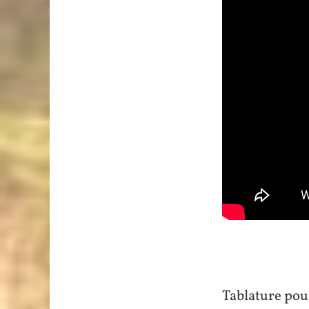
Tablature pour