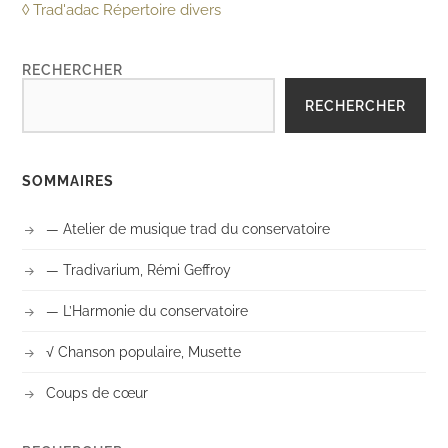
◊ Trad'adac Répertoire divers
RECHERCHER
RECHERCHER
SOMMAIRES
— Atelier de musique trad du conservatoire
— Tradivarium, Rémi Geffroy
— L’Harmonie du conservatoire
√ Chanson populaire, Musette
Coups de cœur