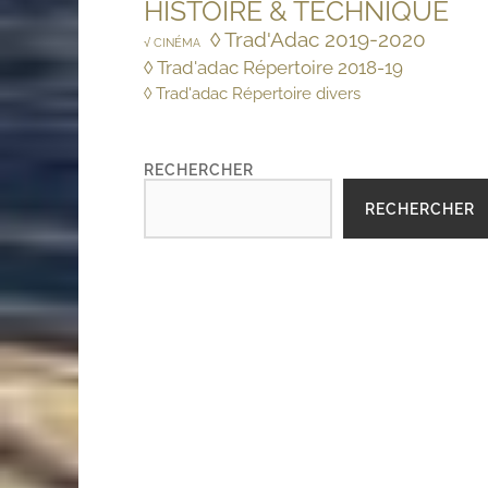
HISTOIRE & TECHNIQUE
◊ Trad'Adac 2019-2020
√ CINÉMA
◊ Trad'adac Répertoire 2018-19
◊ Trad'adac Répertoire divers
RECHERCHER
RECHERCHER