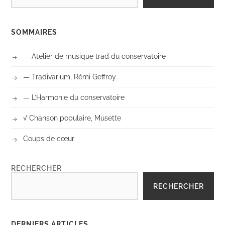
SOMMAIRES
— Atelier de musique trad du conservatoire
— Tradivarium, Rémi Geffroy
— L’Harmonie du conservatoire
√ Chanson populaire, Musette
Coups de cœur
RECHERCHER
RECHERCHER
DERNIERS ARTICLES