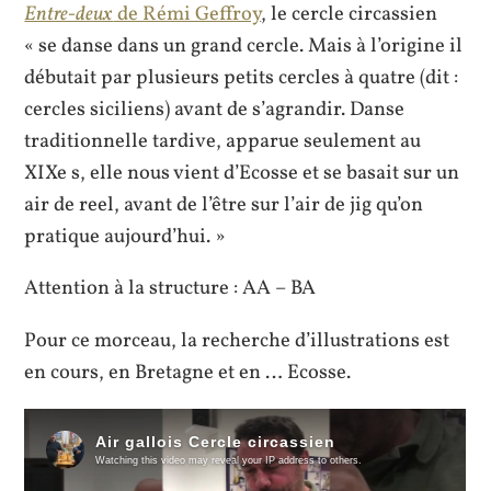
Entre-deux
de Rémi Geffroy
, le cercle circassien
« se danse dans un grand cercle. Mais à l’origine il
débutait par plusieurs petits cercles à quatre (dit :
cercles siciliens) avant de s’agrandir. Danse
traditionnelle tardive, apparue seulement au
XIXe s, elle nous vient d’Ecosse et se basait sur un
air de reel, avant de l’être sur l’air de jig qu’on
pratique aujourd’hui. »
Attention à la structure : AA – BA
Pour ce morceau, la recherche d’illustrations est
en cours, en Bretagne et en … Ecosse.