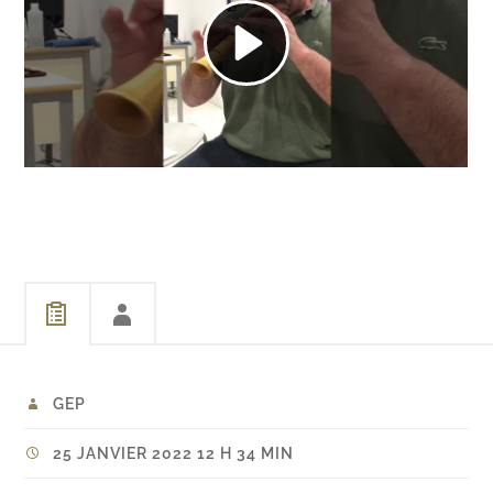
GEP
25 JANVIER 2022 12 H 34 MIN