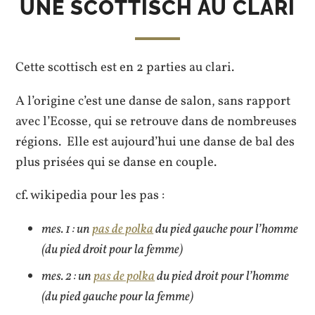
UNE SCOTTISCH AU CLARI
Cette scottisch est en 2 parties au clari.
A l’origine c’est une danse de salon, sans rapport
avec l’Ecosse, qui se retrouve dans de nombreuses
régions. Elle est aujourd’hui une danse de bal des
plus prisées qui se danse en couple.
cf. wikipedia pour les pas :
mes. 1 : un
pas de polka
du pied gauche pour l’homme
(du pied droit pour la femme)
mes. 2 : un
pas de polka
du pied droit pour l’homme
(du pied gauche pour la femme)