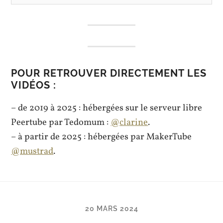
POUR RETROUVER DIRECTEMENT LES
VIDÉOS :
– de 2019 à 2025 : hébergées sur le serveur libre
Peertube par Tedomum :
@clarine
.
– à partir de 2025 : hébergées par MakerTube
@mustrad
.
20 MARS 2024