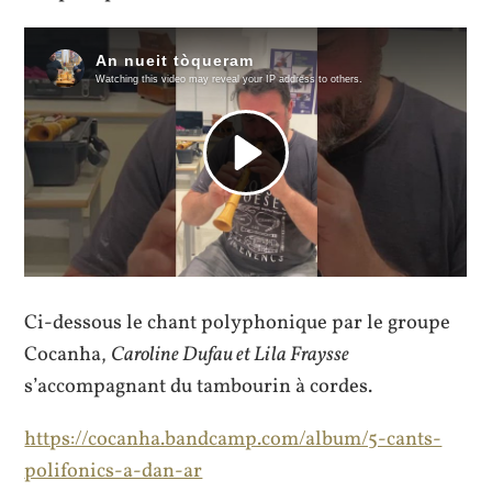
Ci-dessous le chant polyphonique par le groupe
Cocanha,
Caroline Dufau et Lila Fraysse
s’accompagnant du tambourin à cordes.
https://cocanha.bandcamp.com/album/5-cants-
polifonics-a-dan-ar