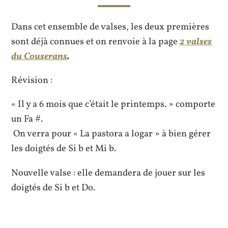
Dans cet ensemble de valses, les deux premières
sont déjà connues et on renvoie à la page
2 valses
du Couserans
.
Révision :
« Il y a 6 mois que c’était le printemps. » comporte
un Fa #.
On verra pour « La pastora a logar » à bien gérer
les doigtés de Si b et Mi b.
Nouvelle valse : elle demandera de jouer sur les
doigtés de Si b et Do.