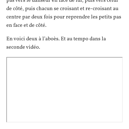
pas vers le danseur en face de lui, puis vers celui
de côté, puis chacun se croisant et re-croisant au
centre par deux fois pour reprendre les petits pas
en face et de côté.
En voici deux à l’aboès. Et au tempo dans la
seconde vidéo.