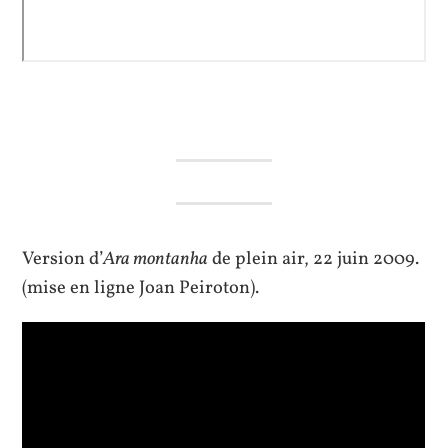
Version d’
Ara montanha
de plein air, 22 juin 2009.
(mise en ligne Joan Peiroton).