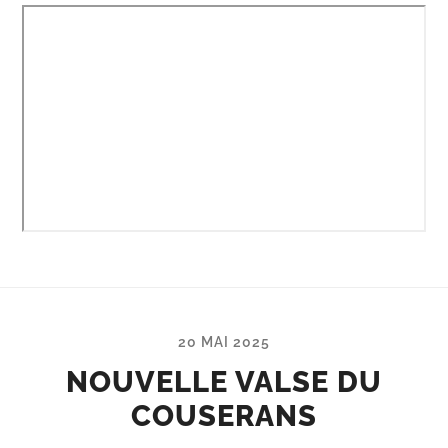
20 MAI 2025
NOUVELLE VALSE DU
COUSERANS