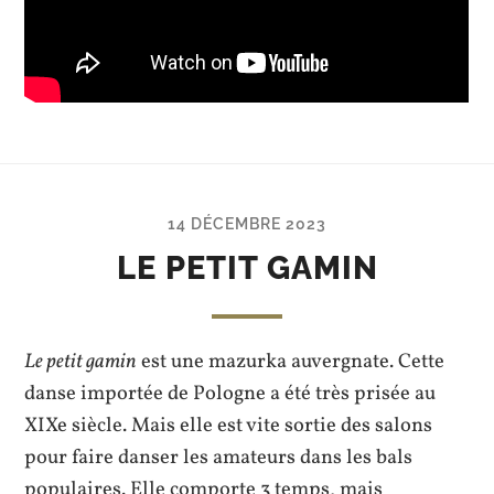
14 DÉCEMBRE 2023
LE PETIT GAMIN
Le petit gamin
est une mazurka auvergnate. Cette
danse importée de Pologne a été très prisée au
XIXe siècle. Mais elle est vite sortie des salons
pour faire danser les amateurs dans les bals
populaires. Elle comporte 3 temps, mais