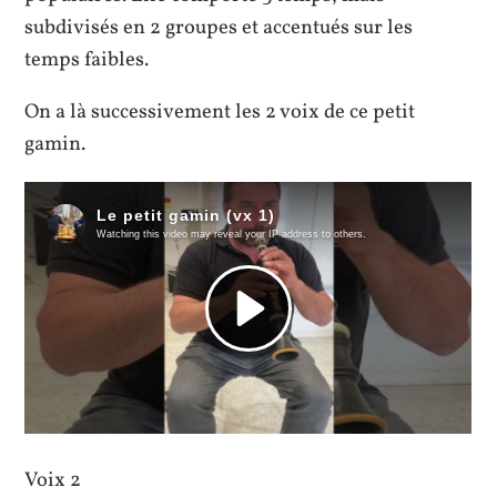
subdivisés en 2 groupes et accentués sur les
temps faibles.
On a là successivement les 2 voix de ce petit
gamin.
Voix 2