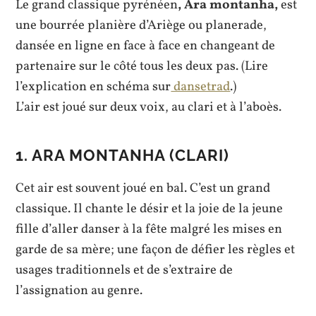
Le grand classique pyrénéen
, Ara montanha,
est
une bourrée planière d’Ariège ou planerade,
dansée en ligne en face à face en changeant de
partenaire sur le côté tous les deux pas. (Lire
l’explication en schéma sur
dansetrad
.)
L’air est joué sur deux voix, au clari et à l’aboès.
1. ARA MONTANHA (CLARI)
Cet air est souvent joué en bal. C’est un grand
classique. Il chante le désir et la joie de la jeune
fille d’aller danser à la fête malgré les mises en
garde de sa mère; une façon de défier les règles et
usages traditionnels et de s’extraire de
l’assignation au genre.