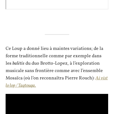
Ce Loup a donné lieu à maintes variations; de la
forme traditionnelle comme par exemple dans
les
balètis
du duo Brotto-Lopez, à l’exploration
musicale sans frontière comme avec l’ensemble
Mosaïca (où l’on reconnaîtra Pierre Rouch):
Ai vist
lo lop / Taqtouqa.