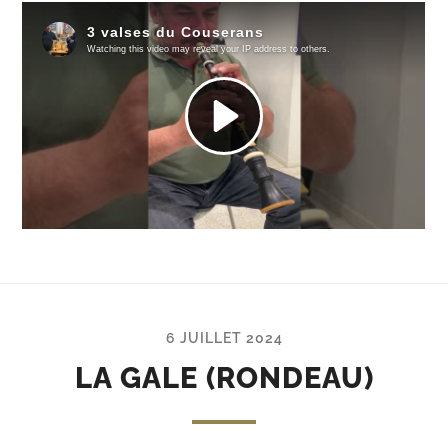
6 JUILLET 2024
LA GALE (RONDEAU)