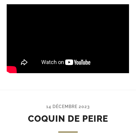
14 DÉCEMBRE 2023
COQUIN DE PEIRE