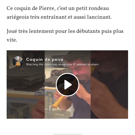
Ce coquin de Pierre, c’est un petit rondeau
ariégeois très entraînant et aussi lancinant.
Joué très lentement pour les débutants puis plus
vite.