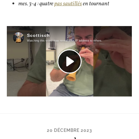
mes. 3-4 : quatre
pas sautillés
en tournant
20 DÉCEMBRE 2023