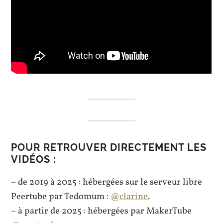
POUR RETROUVER DIRECTEMENT LES
VIDÉOS :
– de 2019 à 2025 : hébergées sur le serveur libre
Peertube par Tedomum :
@clarine
.
– à partir de 2025 : hébergées par MakerTube