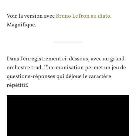
Voir la version avec
Bruno LeTron au diato.
Magnifique.
Dans l’enregistrement ci-dessous, avec un grand
orchestre trad, l’harmonisation permet un jeu de
questions-réponses qui déjoue le caractère
répétitif.