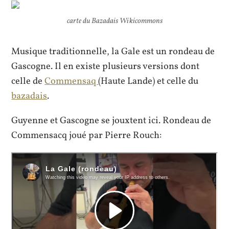
carte du Bazadais Wikicommons
Musique traditionnelle, la Gale est un rondeau de
Gascogne. Il en existe plusieurs versions dont
celle de
Commensaq
(Haute Lande) et celle du
bazadais
.
Guyenne et Gascogne se jouxtent ici. Rondeau de
Commensacq joué par Pierre Rouch: