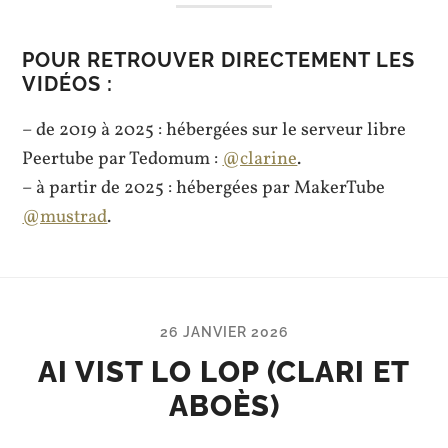
POUR RETROUVER DIRECTEMENT LES
VIDÉOS :
– de 2019 à 2025 : hébergées sur le serveur libre
Peertube par Tedomum :
@clarine
.
– à partir de 2025 : hébergées par MakerTube
@mustrad
.
26 JANVIER 2026
AI VIST LO LOP (CLARI ET
ABOÈS)