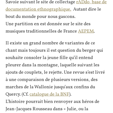
Savoie suivant le site de collectage
rADdo, base de
documentation ethnographique.
Autant dire le
bout du monde pour nous gascons.
Une partition en est donnée sur le site des
musiques traditionnelles de France
AEPEM
.
Il existe un grand nombre de variantes de ce
chant mais toujours il est question du berger qui
souhaite consoler la jeune fille qu’il entend
pleurer dans la montagne, laquelle suivant les
ajouts de couplets, le rejette. Une revue s’est livré
à une comparaison de plusieurs versions, des
marches de la Wallonie jusqu’aux confins du
Quercy. (Cf.
catalogue de la BNF
).
L’histoire pourrait bien renvoyer aux héros de
Jean-Jacques Rousseau dans « Julie, ou la