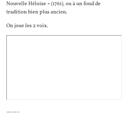
Nouvelle Héloise » (1761), ou à un fond de
tradition bien plus ancien.
On joue les 2 voix.
——-