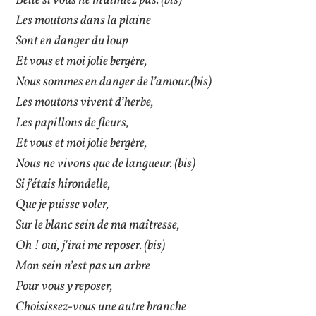
Belle si vous ne m’aimiez pas. (bis)
Les moutons dans la plaine
Sont en danger du loup
Et vous et moi jolie bergère,
Nous sommes en danger de l’amour.(bis)
Les moutons vivent d’herbe,
Les papillons de fleurs,
Et vous et moi jolie bergère,
Nous ne vivons que de langueur. (bis)
Si j’étais hirondelle,
Que je puisse voler,
Sur le blanc sein de ma maîtresse,
Oh ! oui, j’irai me reposer. (bis)
Mon sein n’est pas un arbre
Pour vous y reposer,
Choisissez-vous une autre branche