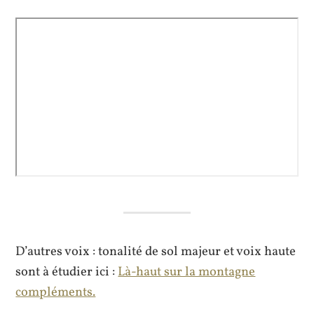
D’autres voix : tonalité de sol majeur et voix haute
sont à étudier ici :
Là-haut sur la montagne
compléments.