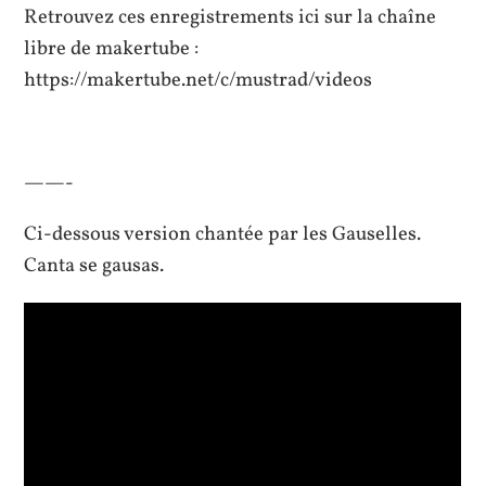
Retrouvez ces enregistrements ici sur la chaîne
libre de makertube :
https://makertube.net/c/mustrad/videos
——-
Ci-dessous version chantée par les Gauselles.
Canta se gausas.