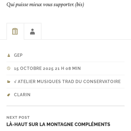
Qui puisse mieux vous supporter. (bis)
GEP
15 OCTOBRE 2025 21 H 08 MIN
√ ATELIER MUSIQUES TRAD DU CONSERVATOIRE
CLARIN
NEXT POST
LÀ-HAUT SUR LA MONTAGNE COMPLÉMENTS