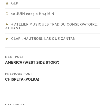
GEP
10 JUIN 2023 0 H 14 MIN
√ ATELIER MUSIQUES TRAD DU CONSERVATOIRE
,
√ CHANT
CLARI
,
HAUTBOIS
,
LAS QUE CANTAN
NEXT POST
AMERICA (WEST SIDE STORY)
PREVIOUS POST
CHISPETA (POLKA)