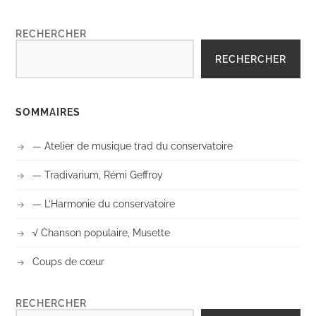
RECHERCHER
RECHERCHER
SOMMAIRES
— Atelier de musique trad du conservatoire
— Tradivarium, Rémi Geffroy
— L’Harmonie du conservatoire
√ Chanson populaire, Musette
Coups de cœur
RECHERCHER