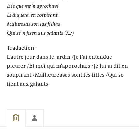
E io que me’n aprochavi
Li diguerei en sospirant
Malurosas son las filhas
Qui se’n fisen aus galants (X2)
Traduction :
L’autre jour dans le jardin /Je l’ai entendue
pleurer /Et moi qui m’approchais /Je lui ai dit en
soupirant /Malheureuses sont les filles /Qui se
fient aux galants