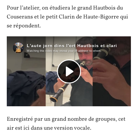
Pour l’atelier, on étudiera le grand Hautbois du
Couserans et le petit Clarin de Haute-Bigorre qui
se répondent.
Enregistré par un grand nombre de groupes, cet
air est ici dans une version vocale.