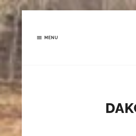
MENU
DAK