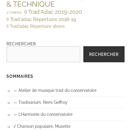
& TECHNIQUE
◊ Trad'Adac 2019-2020
√ CINÉMA
◊ Trad'adac Répertoire 2018-19
◊ Trad'adac Répertoire divers
RECHERCHER
RECHERCHER
SOMMAIRES
— Atelier de musique trad du conservatoire
— Tradivarium, Rémi Geffroy
— L’Harmonie du conservatoire
√ Chanson populaire, Musette