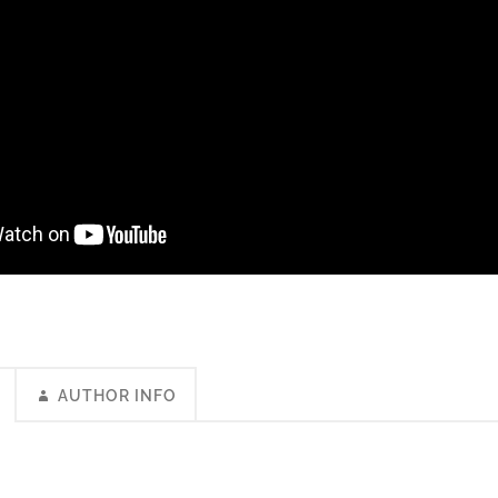
AUTHOR INFO