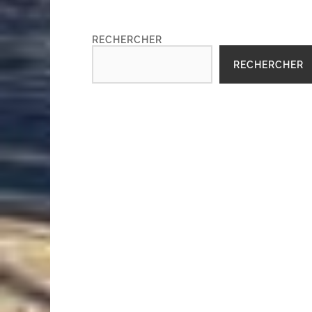
RECHERCHER
RECHERCHER