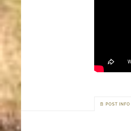
POST INFO