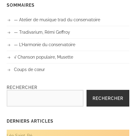
SOMMAIRES
— Atelier de musique trad du conservatoire
— Tradivarium, Rémi Geffroy
— L’Harmonie du conservatoire
√ Chanson populaire, Musette
Coups de cœur
RECHERCHER
RECHERCHER
DERNIERS ARTICLES
Léa Saint-Pé