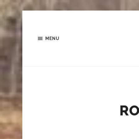
MENU
RO