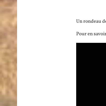
Un rondeau de
Pour en savoir