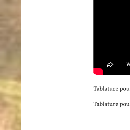
Tablature pou
Tablature pour