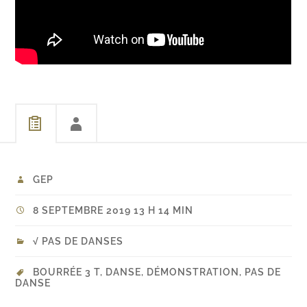
GEP
8 SEPTEMBRE 2019 13 H 14 MIN
√ PAS DE DANSES
BOURRÉE 3 T
,
DANSE
,
DÉMONSTRATION
,
PAS DE
DANSE