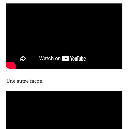
Une autre façon