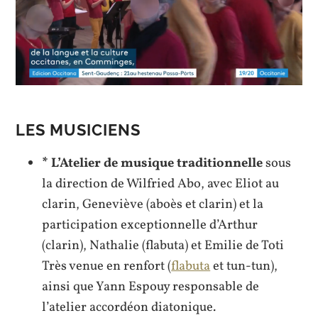
LES MUSICIENS
* L’Atelier de musique traditionnelle
sous
la direction de Wilfried Abo, avec Eliot au
clarin, Geneviève (aboès et clarin) et la
participation exceptionnelle d’Arthur
(clarin), Nathalie (flabuta) et Emilie de Toti
Très venue en renfort (
flabuta
et tun-tun),
ainsi que Yann Espouy responsable de
l’atelier accordéon diatonique.