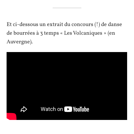
Et ci-dessous un extrait du concours (!) de danse
de bourrées à 3 temps « Les Volcaniques » (en
Auvergne).