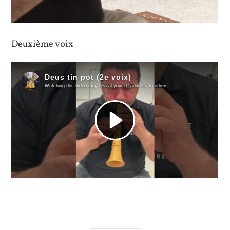
Deuxième voix