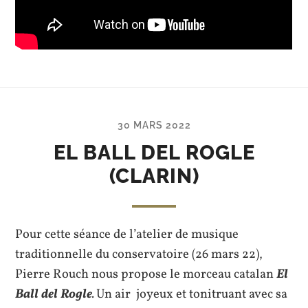
30 MARS 2022
EL BALL DEL ROGLE
(CLARIN)
Pour cette séance de l’atelier de musique
traditionnelle du conservatoire (26 mars 22),
Pierre Rouch nous propose le morceau catalan
El
Ball del Rogle
.
Un air joyeux et tonitruant avec sa