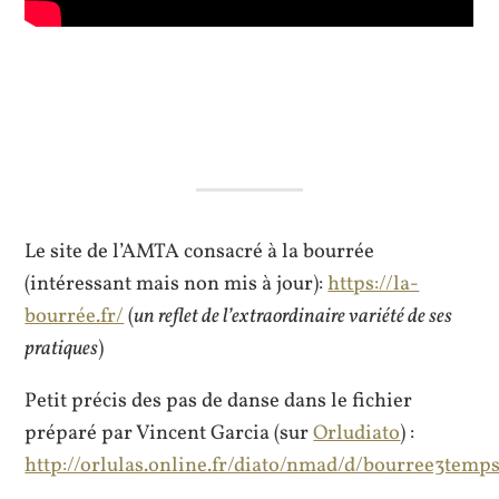
Le site de l’AMTA consacré à la bourrée
(intéressant mais non mis à jour):
https://la-
bourrée.fr/
(
un reflet de l’extraordinaire variété de ses
pratiques
)
Petit précis des pas de danse dans le fichier
préparé par Vincent Garcia (sur
Orludiato
) :
http://orlulas.online.fr/diato/nmad/d/bourree3temps