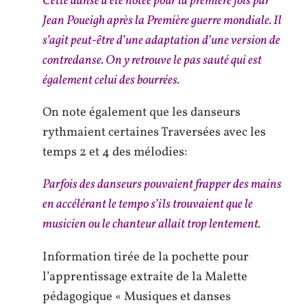
Cette danse a été notée pour la première fois par
Jean Poueigh après la Première guerre mondiale. Il
s’agit peut-être d’une adaptation d’une version de
contredanse. On y retrouve le pas sauté qui est
également celui des bourrées.
On note également que les danseurs
rythmaient certaines Traversées avec les
temps 2 et 4 des mélodies:
Parfois des danseurs pouvaient frapper des mains
en accélérant le tempo s’ils trouvaient que le
musicien ou le chanteur allait trop lentement.
Information tirée de la pochette pour
l’apprentissage extraite de la Malette
pédagogique « Musiques et danses