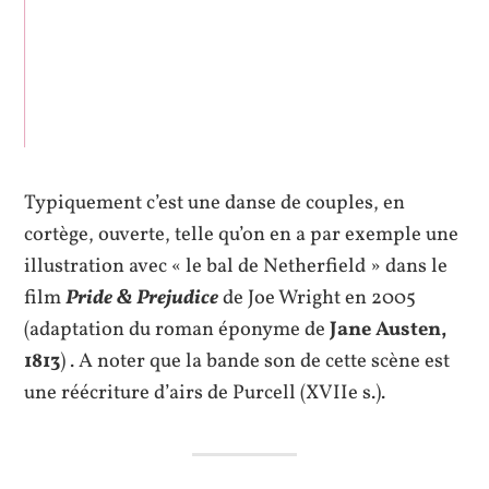
Typiquement c’est une danse de couples, en
cortège, ouverte, telle qu’on en a par exemple une
illustration avec « le bal de Netherfield » dans le
film
Pride & Prejudice
de Joe Wright en 2005
(adaptation du roman éponyme de
Jane Austen,
1813
) . A noter que la bande son de cette scène est
une réécriture d’airs de Purcell (XVIIe s.).