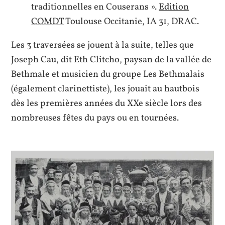
traditionnelles en Couserans ».
Edition
COMDT
Toulouse Occitanie, IA 31, DRAC.
Les 3 traversées se jouent à la suite, telles que
Joseph Cau, dit Eth Clitcho, paysan de la vallée de
Bethmale et musicien du groupe Les Bethmalais
(également clarinettiste), les jouait au hautbois
dès les premières années du XXe siècle lors des
nombreuses fêtes du pays ou en tournées.