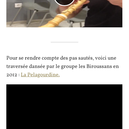
Pour se rendre compte des pas sautés, voici une
traversée dansée par le groupe les Biroussans en
2012 :
La Pelagourdine.