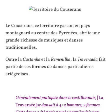
Le Couserans, ce territoire gascon en pays
montagnard au centre des Pyrénées, abrite une
grande richesse de musiques et danses
traditionnelles.
Outre la
Castanha
et la
Remenilha
, la
Traversada
fait
partie de ces formes de danses particulières
ariégeoises.
Généralement pratiquée dans le castillonnais,
[La
Traversée]
se dansait à 4 : 2 hommes, 2 femmes.