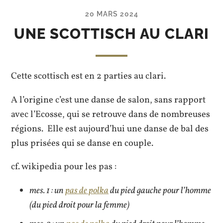
20 MARS 2024
UNE SCOTTISCH AU CLARI
Cette scottisch est en 2 parties au clari.
A l’origine c’est une danse de salon, sans rapport
avec l’Ecosse, qui se retrouve dans de nombreuses
régions. Elle est aujourd’hui une danse de bal des
plus prisées qui se danse en couple.
cf. wikipedia pour les pas :
mes. 1 : un
pas de polka
du pied gauche pour l’homme
(du pied droit pour la femme)