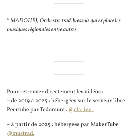
*
MADOHEJ,
O
rchestre trad. bressois qui explore les
musiques régionales entre autres.
Pour retrouver directement les vidéos :
– de 2019 à 2025 : hébergées sur le serveur libre
Peertube par Tedomum :
@clarine.
– à partir de 2025 : hébergées par MakerTube
@mustrad.