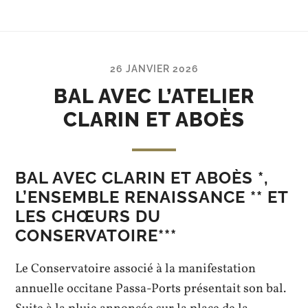
26 JANVIER 2026
BAL AVEC L’ATELIER
CLARIN ET ABOÈS
BAL AVEC CLARIN ET ABOÈS *,
L’ENSEMBLE RENAISSANCE ** ET
LES CHŒURS
DU
CONSERVATOIRE
***
Le Conservatoire associé à la manifestation
annuelle occitane Passa-Ports présentait son bal.