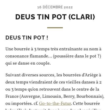
16 DÉCEMBRE 2022
DEUS TIN POT (CLARI)
DEUS TIN POT !
Une bourrée à 3 temps très entraînante au nom à
consonance flamande… (poussière dans le pot ?)
qui se danse en couple.
Suivant diverses sources, les bourrées d’Ariège à
deux temps viendraient de ces vieilles danses à 2
ou 3 temps qu’on retrouvent dans le centre de la
France (Auvergne, Limousin, Berry, Bourbonnais),
ou importées. cf.
Go-to-the-Futur
. Cette bourrée