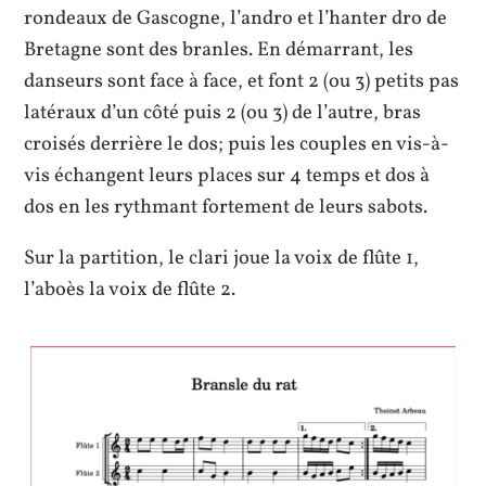
rondeaux de Gascogne, l’andro et l’hanter dro de
Bretagne sont des branles. En démarrant, les
danseurs sont face à face, et font 2 (ou 3) petits pas
latéraux d’un côté puis 2 (ou 3) de l’autre, bras
croisés derrière le dos; puis les couples en vis-à-
vis échangent leurs places sur 4 temps et dos à
dos en les rythmant fortement de leurs sabots.
Sur la partition, le clari joue la voix de flûte 1,
l’aboès la voix de flûte 2.