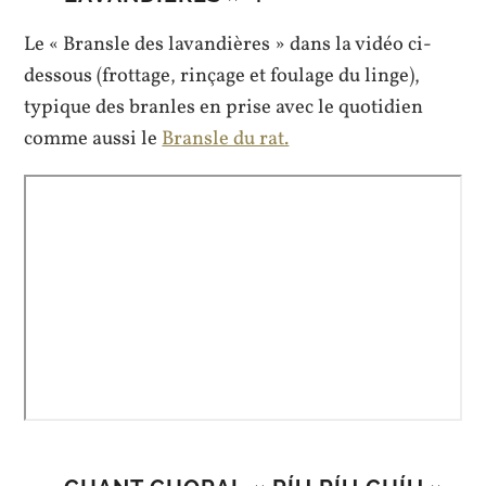
Le « Bransle des lavandières » dans la vidéo ci-
dessous (frottage, rinçage et foulage du linge),
typique des branles en prise avec le quotidien
comme aussi le
Bransle du rat.