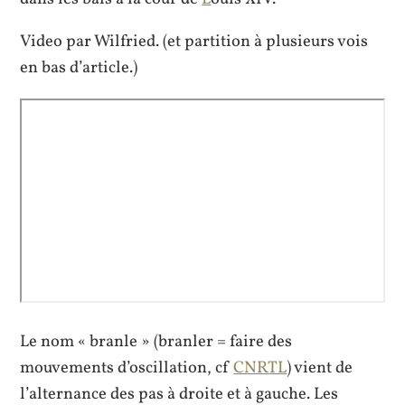
Video par Wilfried. (et partition à plusieurs vois
en bas d’article.)
Le nom « branle » (branler = faire des
mouvements d’oscillation, cf
CNRTL
) vient de
l’alternance des pas à droite et à gauche. Les