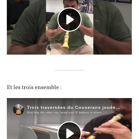
Et les trois ensemble :