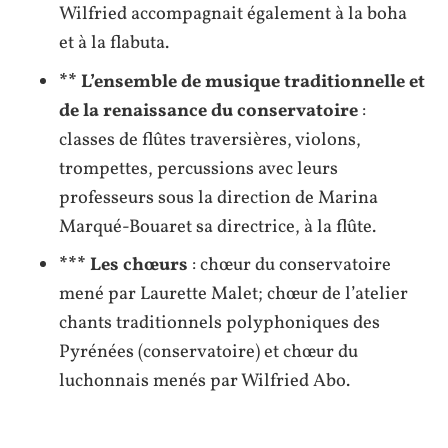
Wilfried accompagnait également à la boha
et à la flabuta.
** L’ensemble de musique traditionnelle et
de la renaissance du conservatoire
:
classes de flûtes traversières, violons,
trompettes, percussions avec leurs
professeurs sous la direction de Marina
Marqué-Bouaret sa directrice, à la flûte.
*** Les chœurs
: chœur du conservatoire
mené par Laurette Malet; chœur de l’atelier
chants traditionnels polyphoniques des
Pyrénées (conservatoire) et chœur du
luchonnais menés par Wilfried Abo.