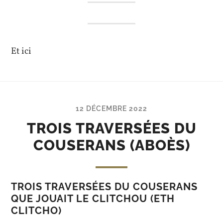
Et ici
12 DÉCEMBRE 2022
TROIS TRAVERSÉES DU
COUSERANS (ABOÈS)
TROIS TRAVERSÉES DU COUSERANS
QUE JOUAIT LE CLITCHOU (ETH
CLITCHO)