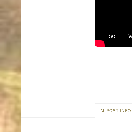
POST INFO