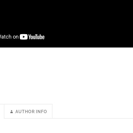
AUTHOR INFO