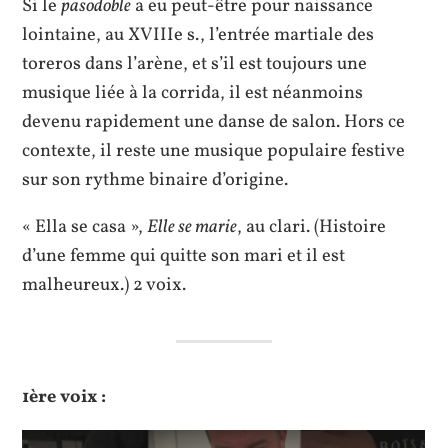
Si le
pasodoble
a eu peut-être pour naissance
lointaine, au XVIIIe s., l’entrée martiale des
toreros dans l’arène, et s’il est toujours une
musique liée à la corrida, il est néanmoins
devenu rapidement une danse de salon. Hors ce
contexte, il reste une musique populaire festive
sur son rythme binaire d’origine.
« Ella se casa »,
Elle se marie
, au clari. (Histoire
d’une femme qui quitte son mari et il est
malheureux.) 2 voix.
1ère voix :