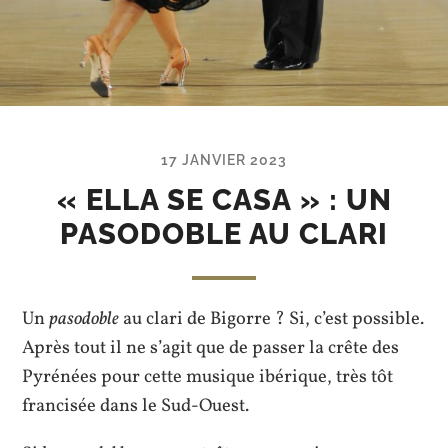
17 JANVIER 2023
« ELLA SE CASA » : UN
PASODOBLE AU CLARI
Un
pasodoble
au clari de Bigorre ? Si, c’est possible.
Après tout il ne s’agit que de passer la crête des
Pyrénées pour cette musique ibérique, très tôt
francisée dans le Sud-Ouest.