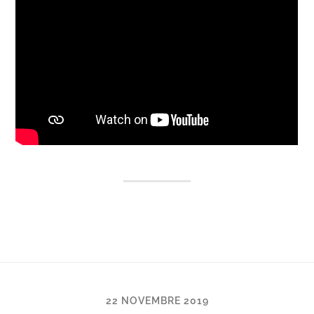
22 NOVEMBRE 2019