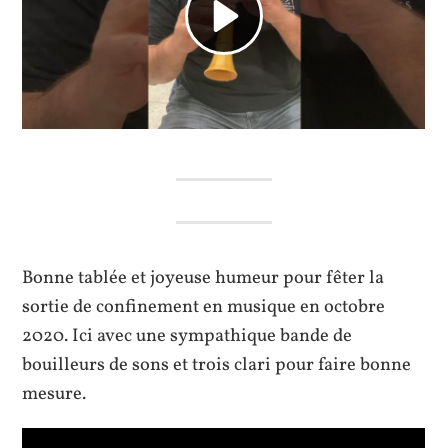
Bonne tablée et joyeuse humeur pour fêter la
sortie de confinement en musique en octobre
2020. Ici avec une sympathique bande de
bouilleurs de sons et trois clari pour faire bonne
mesure.