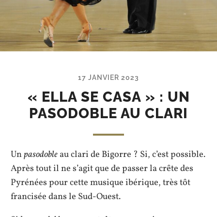
17 JANVIER 2023
« ELLA SE CASA » : UN
PASODOBLE AU CLARI
Un
pasodoble
au clari de Bigorre ? Si, c’est possible.
Après tout il ne s’agit que de passer la crête des
Pyrénées pour cette musique ibérique, très tôt
francisée dans le Sud-Ouest.