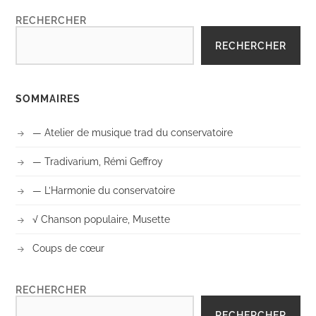
RECHERCHER
RECHERCHER
SOMMAIRES
— Atelier de musique trad du conservatoire
— Tradivarium, Rémi Geffroy
— L’Harmonie du conservatoire
√ Chanson populaire, Musette
Coups de cœur
RECHERCHER
RECHERCHER