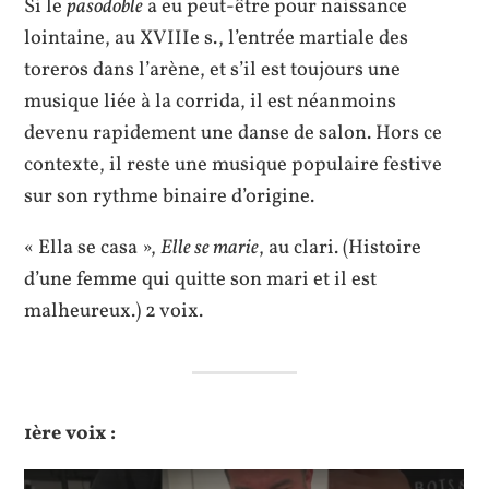
Si le
pasodoble
a eu peut-être pour naissance
lointaine, au XVIIIe s., l’entrée martiale des
toreros dans l’arène, et s’il est toujours une
musique liée à la corrida, il est néanmoins
devenu rapidement une danse de salon. Hors ce
contexte, il reste une musique populaire festive
sur son rythme binaire d’origine.
« Ella se casa »,
Elle se marie
, au clari. (Histoire
d’une femme qui quitte son mari et il est
malheureux.) 2 voix.
1ère voix :