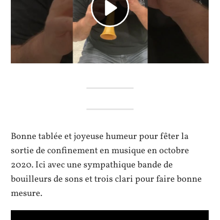
Bonne tablée et joyeuse humeur pour fêter la
sortie de confinement en musique en octobre
2020. Ici avec une sympathique bande de
bouilleurs de sons et trois clari pour faire bonne
mesure.