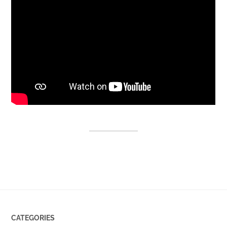
CATEGORIES