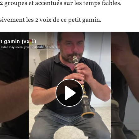
2 groupes et accentués sur les temps faibles.
sivement les 2 voix de ce petit gamin.