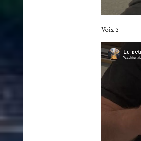
Voix 2