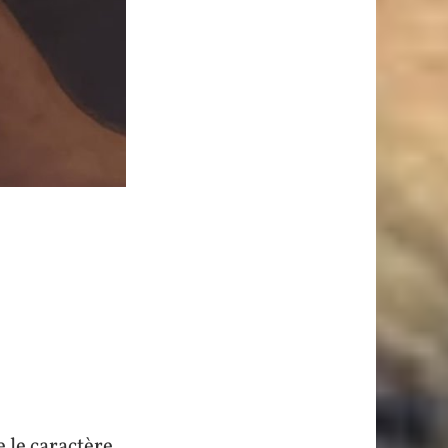
 le caractère