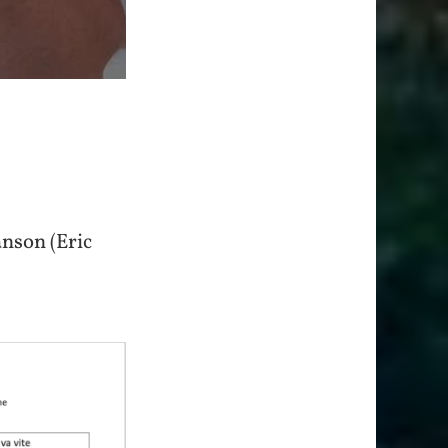
anson (Eric