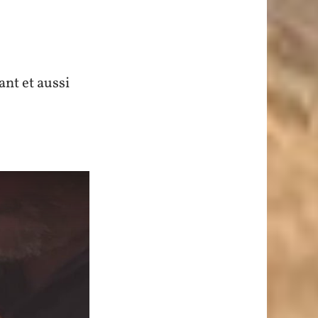
ant et aussi