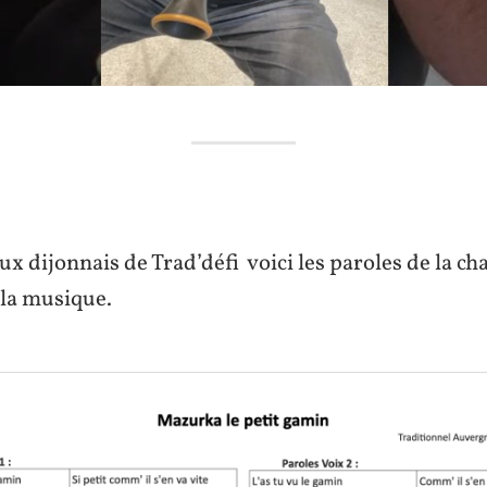
 dijonnais de Trad’défi voici les paroles de la ch
la musique.