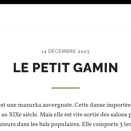
14 DÉCEMBRE 2023
LE PETIT GAMIN
st une mazurka auvergnate. Cette danse importée
 au XIXe siècle. Mais elle est vite sortie des salons 
ateurs dans les bals populaires. Elle comporte 3 t