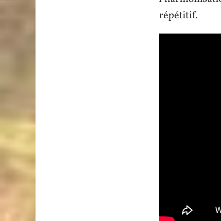
répétitif.