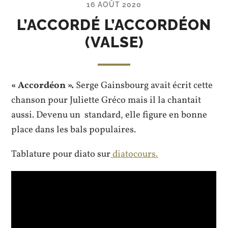
16 AOÛT 2020
L’ACCORDÉ L’ACCORDÉON
(VALSE)
« Accordéon ».
Serge Gainsbourg avait écrit cette
chanson pour Juliette Gréco mais il la chantait
aussi. Devenu un standard, elle figure en bonne
place dans les bals populaires.
Tablature pour diato sur
diatocours.