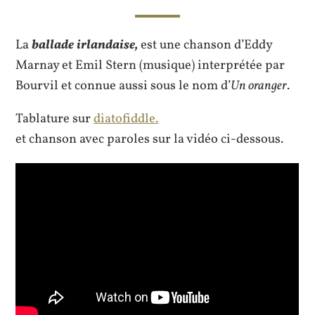
La
ballade irlandaise,
est une chanson d’Eddy
Marnay et Emil Stern (musique) interprétée par
Bourvil et connue aussi sous le nom d’
Un oranger
.
Tablature sur
diatofiddle.
et chanson avec paroles sur la vidéo ci-dessous.