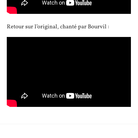
Retour sur l’original, chanté par Bourvil :