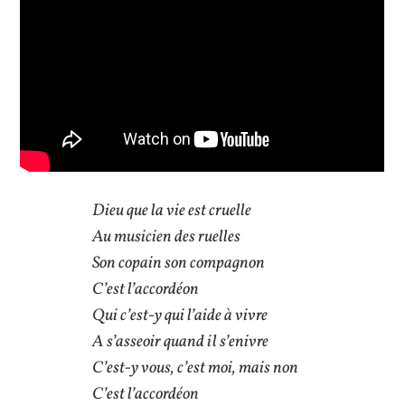
Dieu que la vie est cruelle
Au musicien des ruelles
Son copain son compagnon
C’est l’accordéon
Qui c’est-y qui l’aide à vivre
A s’asseoir quand il s’enivre
C’est-y vous, c’est moi, mais non
C’est l’accordéon