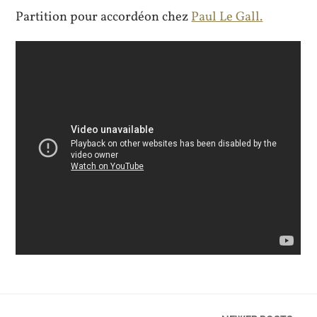
Partition pour accordéon chez
Paul Le Gall.