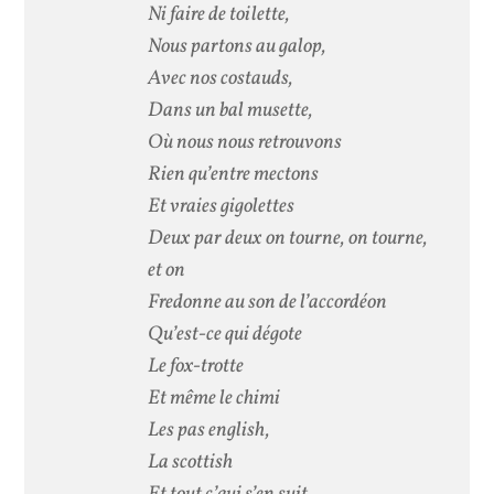
Ni faire de toilette,
Nous partons au galop,
Avec nos costauds,
Dans un bal musette,
Où nous nous retrouvons
Rien qu’entre mectons
Et vraies gigolettes
Deux par deux on tourne, on tourne,
et on
Fredonne au son de l’accordéon
Qu’est-ce qui dégote
Le fox-trotte
Et même le chimi
Les pas english,
La scottish