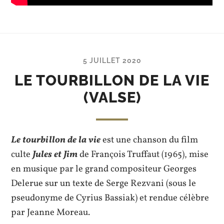
5 JUILLET 2020
LE TOURBILLON DE LA VIE
(VALSE)
Le tourbillon de la vie
est une chanson du film
culte
Jules et Jim
de François Truffaut (1965), mise
en musique par le grand compositeur Georges
Delerue sur un texte de Serge Rezvani (sous le
pseudonyme de Cyrius Bassiak) et rendue célèbre
par Jeanne Moreau.