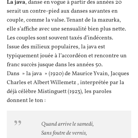
La java
, danse en vogue à partir des années 20
serait un contre-pied aux danses savantes en
couple, comme la valse. Tenant de la mazurka,
elle s’affiche avec une sensualité bien plus nette.
Les couples sont souvent taxés d’indécents.
Issue des milieux populaires, la java est
typiquement jouée à l’accordéon et rencontre un
franc succès jusque dans les années 50.
Dans » la java » (1920) de Maurice Yvain, Jacques
Charles et Albert Willemetz , interprétée par la
déjà célèbre Mistinguett (1923), les paroles
donnent le ton :
Quand arrive le samedi,
Sans foutre de vernis,