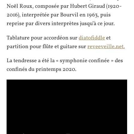
Noël Roux, composée par Hubert Giraud (1920-
2016), interprétée par Bourvil en 1963, puis
reprise par divers interprètes jusqu’à ce jour.
Tablature pour accordéon sur
diatofiddle
et
partition pour flûte et guitare sur
reveeveille.net.
La tendresse a été la « symphonie confinée » des
confinés du printemps 2020.