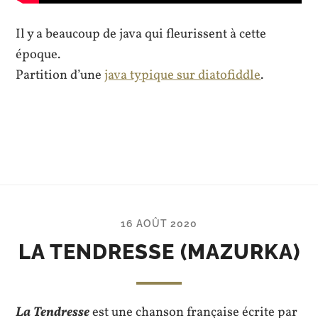
Il y a beaucoup de java qui fleurissent à cette
époque.
Partition d’une
java typique sur diatofiddle
.
16 AOÛT 2020
LA TENDRESSE (MAZURKA)
La Tendresse
est une chanson française écrite par